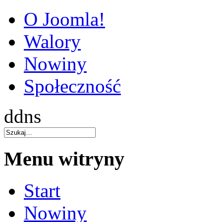
O Joomla!
Walory
Nowiny
Społeczność
ddns
Menu witryny
Start
Nowiny