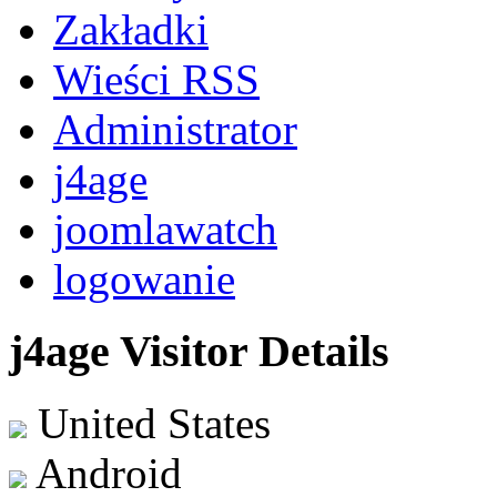
Zakładki
Wieści RSS
Administrator
j4age
joomlawatch
logowanie
j4age Visitor Details
United States
Android