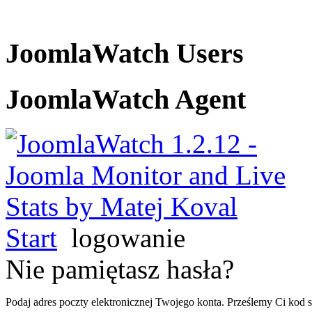
JoomlaWatch Users
JoomlaWatch Agent
Start
logowanie
Nie pamiętasz hasła?
Podaj adres poczty elektronicznej Twojego konta. Prześlemy Ci kod 