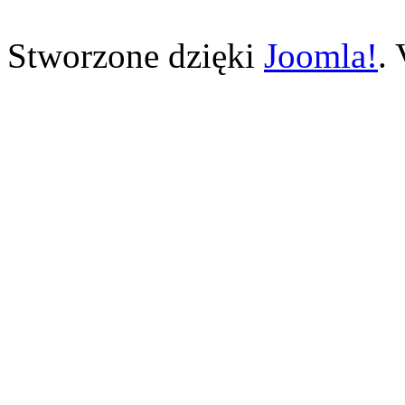
Stworzone dzięki
Joomla!
.