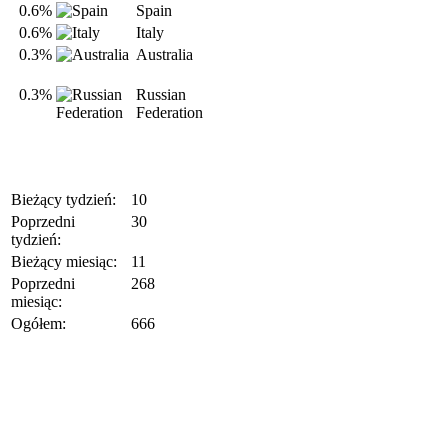
0.6%
Spain
0.6%
Italy
0.3%
Australia
0.3%
Russian
Federation
Bieżący tydzień:
10
Poprzedni
30
tydzień:
Bieżący miesiąc:
11
Poprzedni
268
miesiąc:
Ogółem:
666